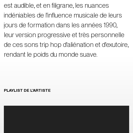
est audible, et en filigrane, les nuances
indéniables de l'influence musicale de leurs
jours de formation dans les années 1990,
leur version progressive et très personnelle
de ces sons
trip hop
d'aliénation et d'exutoire,
rendant le poids du monde suave.
PLAYLIST DE L'ARTISTE