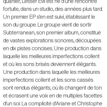
quartier, Lesser Evil est né d’une rencontre
fortuite, dans un studio, des années plus tard.
Un premier EP s’en est suivi, établissant le
son du groupe. Le groupe vient de sortir
Subterranean
, son premier album, constitué
de vastes explorations sonores, découpées
en dix pistes concises. Une production dans
laquelle les meilleures imperfections collent
et où les sons brisés deviennent élégants.
Une production dans laquelle les meilleures
imperfections collent et les sons cassés
sont rendus élégants, où ils changent de ton
et écrasent une voix en de multiples facettes
d'un soi. La complicité d'Ariane et Christophe